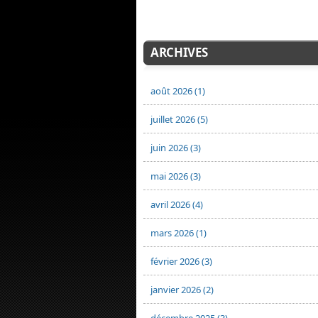
ARCHIVES
août 2026 (1)
juillet 2026 (5)
juin 2026 (3)
mai 2026 (3)
avril 2026 (4)
mars 2026 (1)
février 2026 (3)
janvier 2026 (2)