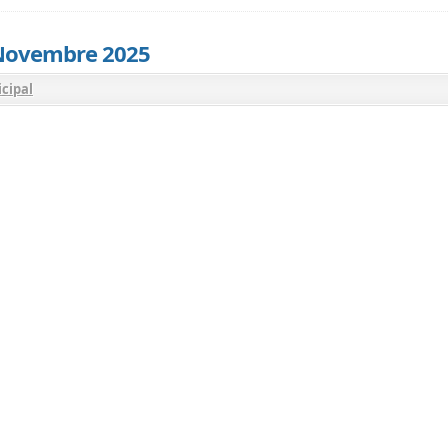
 Novembre 2025
cipal