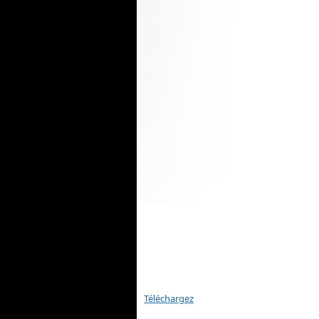
Téléchargez