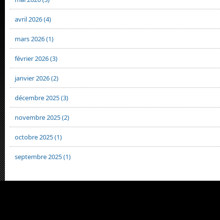
avril 2026 (4)
mars 2026 (1)
février 2026 (3)
janvier 2026 (2)
décembre 2025 (3)
novembre 2025 (2)
octobre 2025 (1)
septembre 2025 (1)