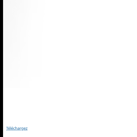
Téléchargez