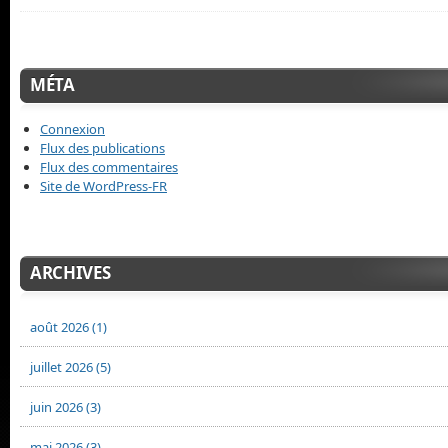
MÉTA
Connexion
Flux des publications
Flux des commentaires
Site de WordPress-FR
ARCHIVES
août 2026 (1)
juillet 2026 (5)
juin 2026 (3)
mai 2026 (3)