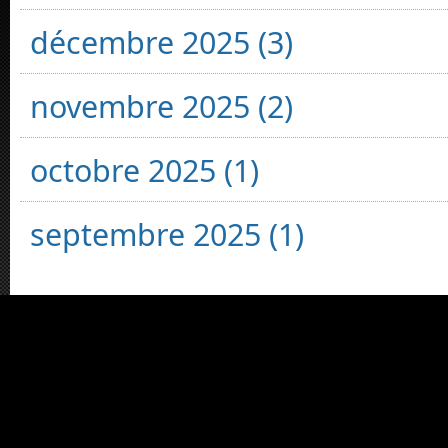
décembre 2025 (3)
novembre 2025 (2)
octobre 2025 (1)
septembre 2025 (1)