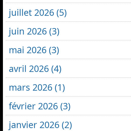
juillet 2026 (5)
juin 2026 (3)
mai 2026 (3)
avril 2026 (4)
mars 2026 (1)
février 2026 (3)
janvier 2026 (2)