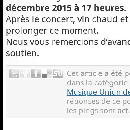
décembre 2015 à 17 heures
.
Après le concert, vin chaud e
prolonger ce moment.
Nous vous remercions d’avanc
soutien.
Cet article a été 
dans la catégorie
Musique Union d
réponses de ce p
les pings sont ac