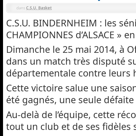
dans
C.S.U. Basket
C.S.U. BINDERNHEIM : les séni
CHAMPIONNES d’ALSACE » en 
Dimanche le 25 mai 2014, à Off
dans un match très disputé sur
départementale contre leurs
Cette victoire salue une sais
été gagnés, une seule défaite 
Au-delà de l’équipe, cette r
tout un club et de ses fidèles