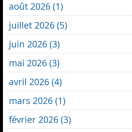
août 2026 (1)
juillet 2026 (5)
juin 2026 (3)
mai 2026 (3)
avril 2026 (4)
mars 2026 (1)
février 2026 (3)