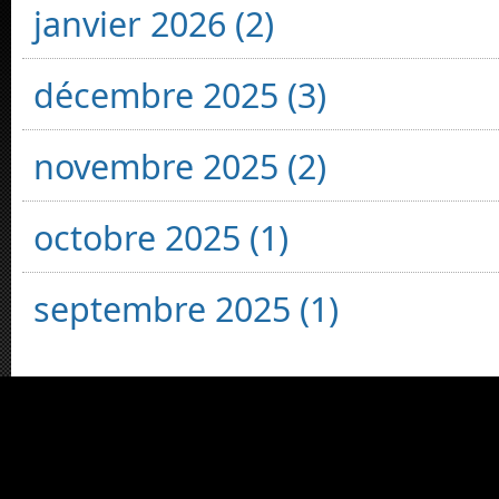
janvier 2026 (2)
décembre 2025 (3)
novembre 2025 (2)
octobre 2025 (1)
septembre 2025 (1)