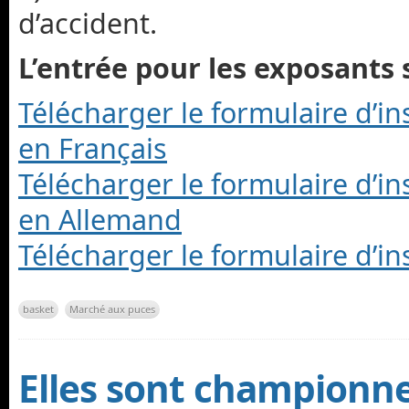
d’accident.
L’entrée pour les exposants s
Télécharger le formulaire d’i
en Français
Télécharger le formulaire d’i
en Allemand
Télécharger le formulaire d’in
basket
Marché aux puces
Elles sont championn