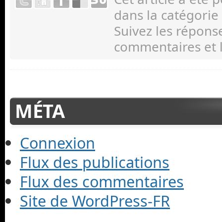
dans la catégorie
Suivez les répons
commentaires et l
MÉTA
Connexion
Flux des publications
Flux des commentaires
Site de WordPress-FR