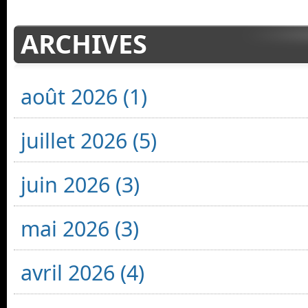
ARCHIVES
août 2026 (1)
juillet 2026 (5)
juin 2026 (3)
mai 2026 (3)
avril 2026 (4)