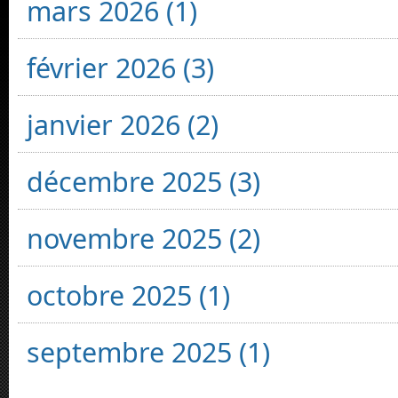
mars 2026 (1)
février 2026 (3)
janvier 2026 (2)
décembre 2025 (3)
novembre 2025 (2)
octobre 2025 (1)
septembre 2025 (1)