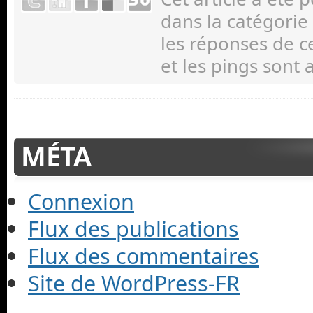
dans la catégorie
les réponses de c
et les pings sont 
MÉTA
Connexion
Flux des publications
Flux des commentaires
Site de WordPress-FR