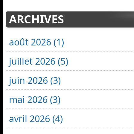
ARCHIVES
août 2026 (1)
juillet 2026 (5)
juin 2026 (3)
mai 2026 (3)
avril 2026 (4)