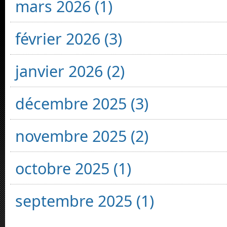
mars 2026 (1)
février 2026 (3)
janvier 2026 (2)
décembre 2025 (3)
novembre 2025 (2)
octobre 2025 (1)
septembre 2025 (1)