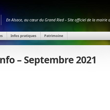
En Alsace, au cœur du Grand Ried – Site officiel de la mairie
es
Infos pratiques
Patrimoine
info – Septembre 2021