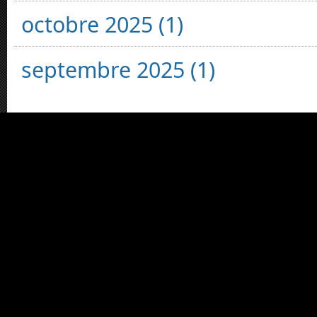
octobre 2025 (1)
septembre 2025 (1)