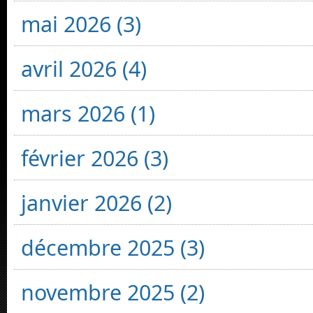
mai 2026 (3)
avril 2026 (4)
mars 2026 (1)
février 2026 (3)
janvier 2026 (2)
décembre 2025 (3)
novembre 2025 (2)