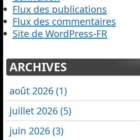
Flux des publications
Flux des commentaires
Site de WordPress-FR
ARCHIVES
août 2026 (1)
juillet 2026 (5)
juin 2026 (3)