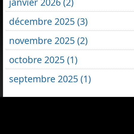
janvier 2026 (2)
décembre 2025 (3)
novembre 2025 (2)
octobre 2025 (1)
septembre 2025 (1)