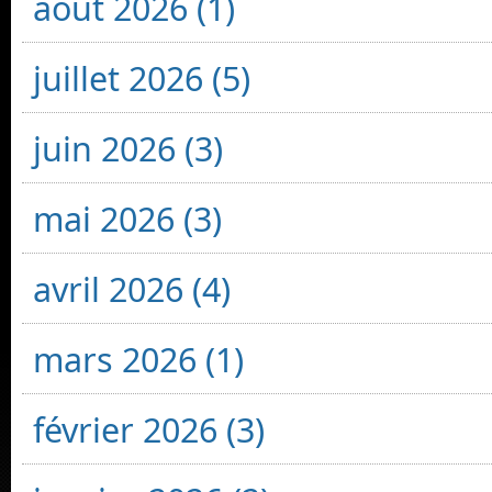
août 2026 (1)
juillet 2026 (5)
juin 2026 (3)
mai 2026 (3)
avril 2026 (4)
mars 2026 (1)
février 2026 (3)