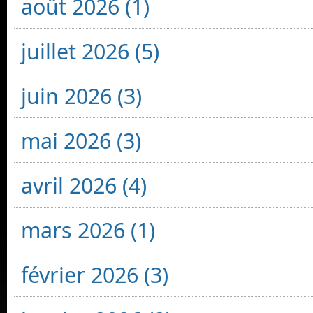
août 2026 (1)
juillet 2026 (5)
juin 2026 (3)
mai 2026 (3)
avril 2026 (4)
mars 2026 (1)
février 2026 (3)