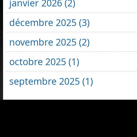
janvier 2026 (2)
décembre 2025 (3)
novembre 2025 (2)
octobre 2025 (1)
septembre 2025 (1)