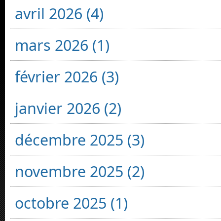
avril 2026 (4)
mars 2026 (1)
février 2026 (3)
janvier 2026 (2)
décembre 2025 (3)
novembre 2025 (2)
octobre 2025 (1)