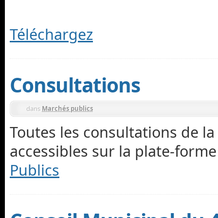
Téléchargez
Consultations
dans
Marchés publics
Toutes les consultations de
accessibles sur la plate-form
Publics