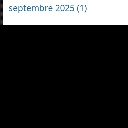
septembre 2025 (1)