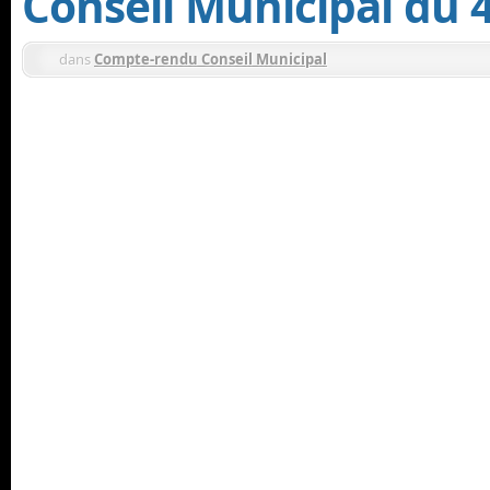
Conseil Municipal du 
dans
Compte-rendu Conseil Municipal