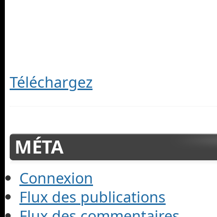
Téléchargez
MÉTA
Connexion
Flux des publications
Flux des commentaires