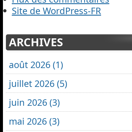
Site de WordPress-FR
ARCHIVES
août 2026 (1)
juillet 2026 (5)
juin 2026 (3)
mai 2026 (3)