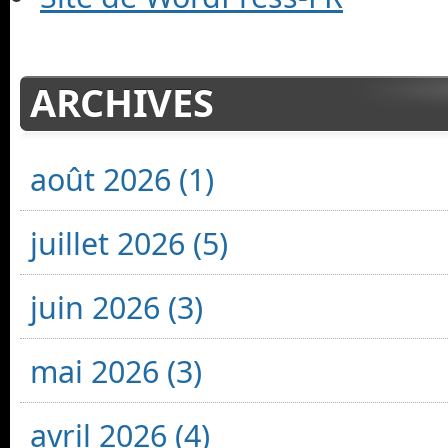
ARCHIVES
août 2026 (1)
juillet 2026 (5)
juin 2026 (3)
mai 2026 (3)
avril 2026 (4)