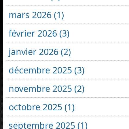
mars 2026 (1)
février 2026 (3)
janvier 2026 (2)
décembre 2025 (3)
novembre 2025 (2)
octobre 2025 (1)
septembre 2025 (1)