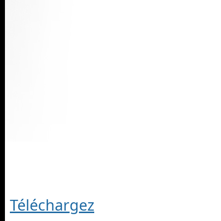
Téléchargez