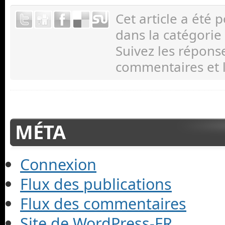
Cet article a été 
dans la catégorie
Suivez les répons
commentaires et l
MÉTA
Connexion
Flux des publications
Flux des commentaires
Site de WordPress-FR