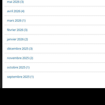
mai 2026 (3)
avril 2026 (4)
mars 2026 (1)
février 2026 (3)
janvier 2026 (2)
décembre 2025 (3)
novembre 2025 (2)
octobre 2025 (1)
septembre 2025 (1)