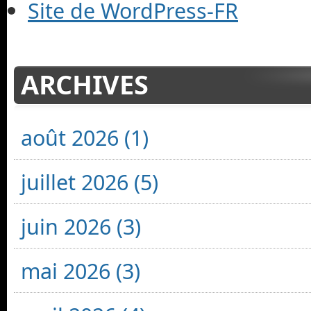
Site de WordPress-FR
ARCHIVES
août 2026 (1)
juillet 2026 (5)
juin 2026 (3)
mai 2026 (3)