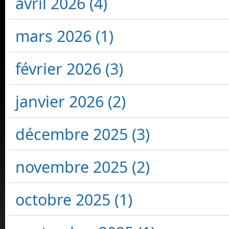
avril 2026 (4)
mars 2026 (1)
février 2026 (3)
janvier 2026 (2)
décembre 2025 (3)
novembre 2025 (2)
octobre 2025 (1)