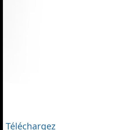
Téléchargez