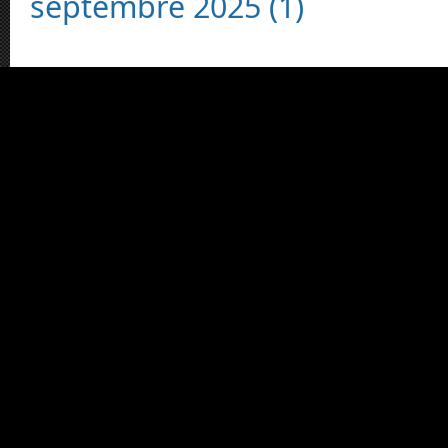
septembre 2025 (1)