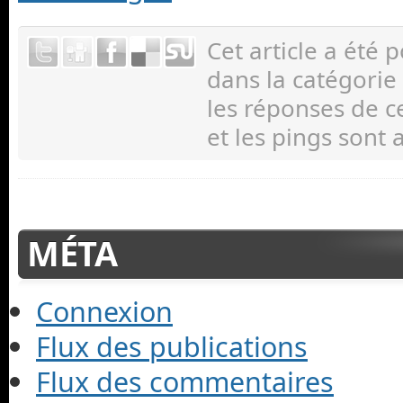
Cet article a été 
dans la catégorie
les réponses de c
et les pings sont 
MÉTA
Connexion
Flux des publications
Flux des commentaires